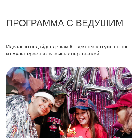
ПРОГРАММА С ВЕДУЩИМ
Идеально подойдет деткам 6+, для тех кто уже вырос
из мультгероев и сказочных персонажей.