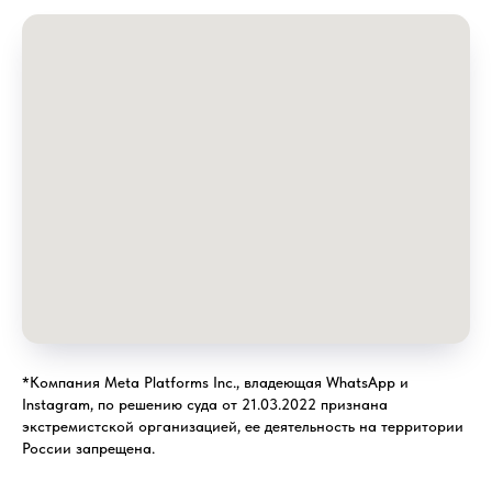
*Компания Meta Platforms Inc., владеющая WhatsApp и
Instagram, по решению суда от 21.03.2022 признана
экстремистской организацией, ее деятельность на территории
России запрещена.