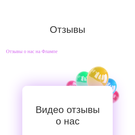
Отзывы
Отзывы о нас на Флампе
Видео отзывы
о нас