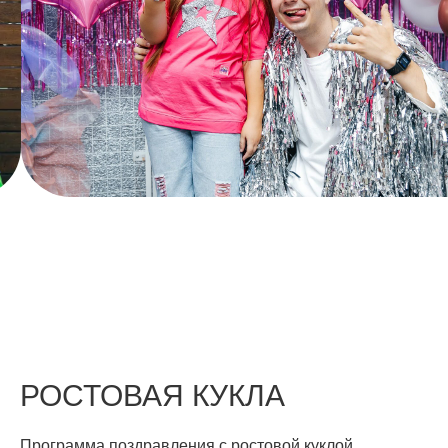
РОСТОВАЯ КУКЛА
Программа поздравления с ростовой куклой