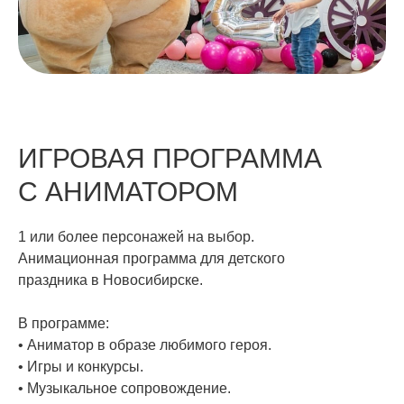
ИГРОВАЯ ПРОГРАММА
С АНИМАТОРОМ
1 или более персонажей на выбор.
Анимационная программа для детского
праздника в Новосибирске.
В программе:
• Аниматор в образе любимого героя.
• Игры и конкурсы.
• Музыкальное сопровождение.