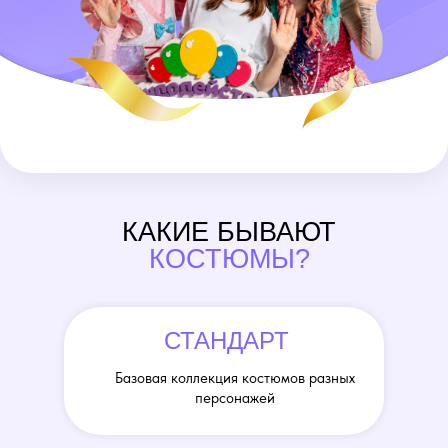
КАКИЕ БЫВАЮТ
КОСТЮМЫ?
СТАНДАРТ
Базовая коллекция костюмов разных
персонажей