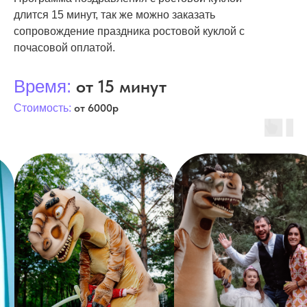
длится 15 минут, так же можно заказать
сопровождение праздника ростовой куклой с
почасовой оплатой.
от 15 минут
Время:
от 6000р
Стоимость: