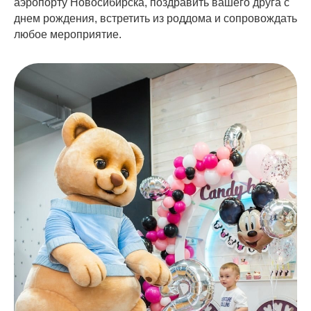
аэропорту Новосибирска, поздравить вашего друга с
днем рождения, встретить из роддома и сопровождать
любое мероприятие.