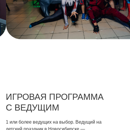
ИГРОВАЯ ПРОГРАММА
С ВЕДУЩИМ
1 или более ведущих на выбор. Ведущий на
детский праздник в Новосибирске —