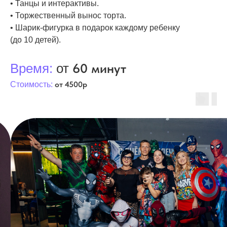
• Танцы и интерактивы.
• Торжественный вынос торта.
• Шарик-фигурка в подарок каждому ребенку
(до 10 детей).
60 минут
Время:
от
от 4500р
Стоимость: