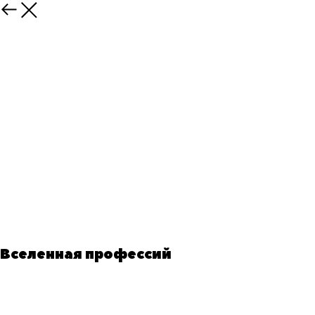
Вселенная профессий