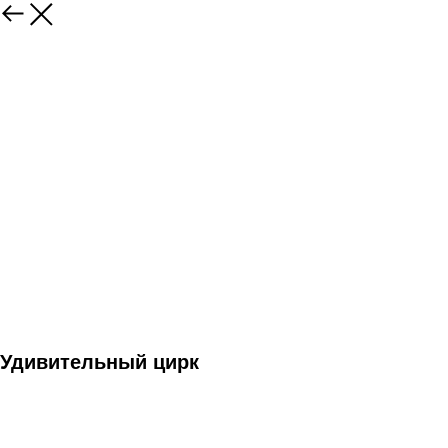
Удивительный цирк