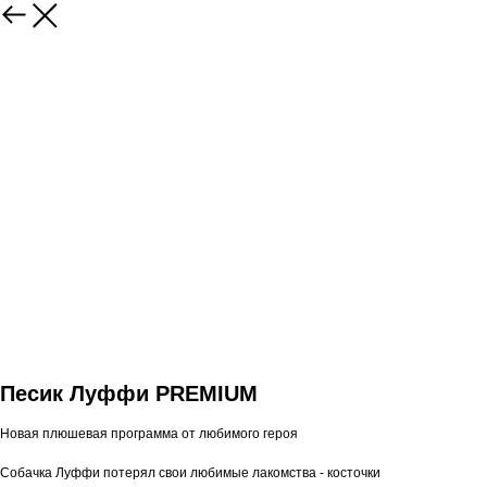
Песик Луффи PREMIUM
Новая плюшевая программа от любимого героя
Собачка Луффи потерял свои любимые лакомства - косточки