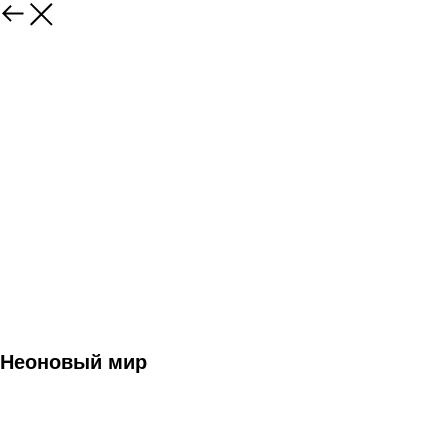
Неоновый мир