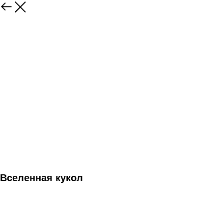
Вселенная кукол