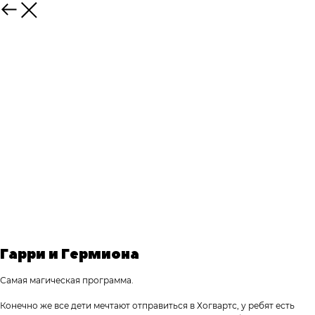
Гарри и Гермиона
Самая магическая программа.
Конечно же все дети мечтают отправиться в Хогвартс, у ребят есть