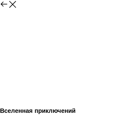
Вселенная приключений