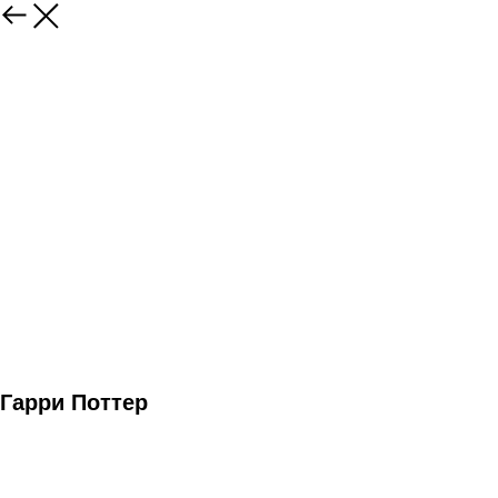
Гарри Поттер