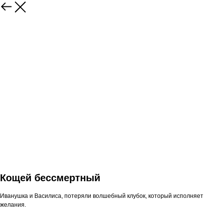
Кощей бессмертный
Иванушка и Василиса, потеряли волшебный клубок, который исполняет
желания.