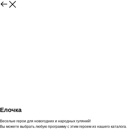
Елочка
Веселые герои для новогодних и народных гуляний!
Вы можете выбрать любую программу с этим героем из нашего каталога.