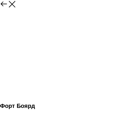
Форт Боярд