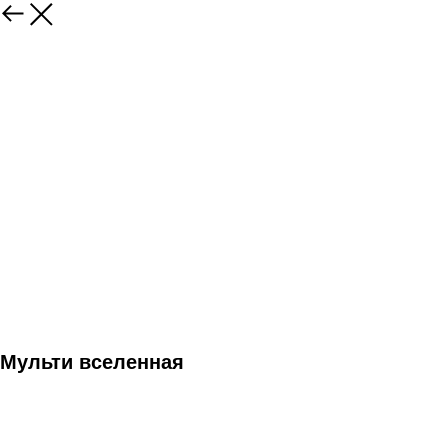
Мульти вселенная